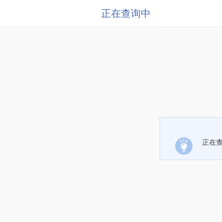
正在查询中
正在