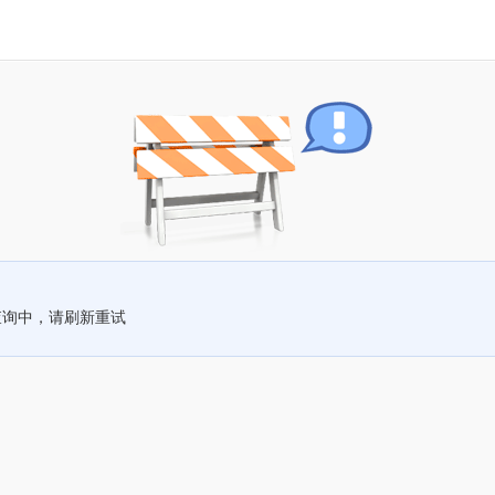
查询中，请刷新重试