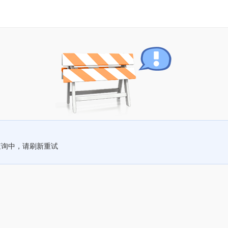
查询中，请刷新重试