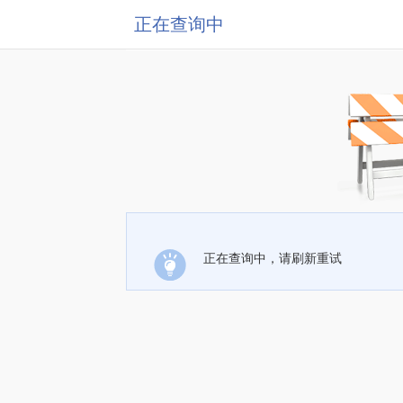
正在查询中
正在查询中，请刷新重试